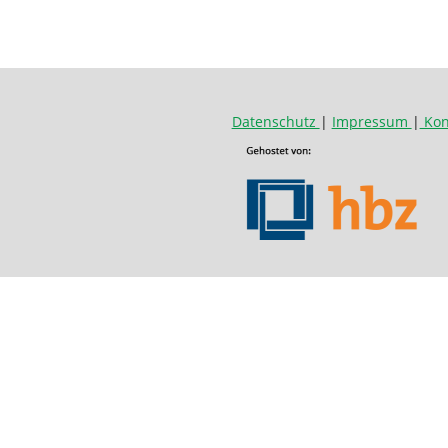
Datenschutz
|
Impressum
|
Kon