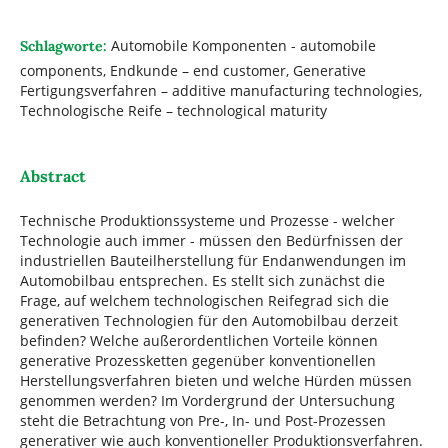
Automobile Komponenten - automobile
Schlagworte:
components, Endkunde – end customer, Generative
Fertigungsverfahren – additive manufacturing technologies,
Technologische Reife – technological maturity
Abstract
Technische Produktionssysteme und Prozesse - welcher
Technologie auch immer - müssen den Bedürfnissen der
industriellen Bauteilherstellung für Endanwendungen im
Automobilbau entsprechen. Es stellt sich zunächst die
Frage, auf welchem technologischen Reifegrad sich die
generativen Technologien für den Automobilbau derzeit
befinden? Welche außerordentlichen Vorteile können
generative Prozessketten gegenüber konventionellen
Herstellungsverfahren bieten und welche Hürden müssen
genommen werden? Im Vordergrund der Untersuchung
steht die Betrachtung von Pre-, In- und Post-Prozessen
generativer wie auch konventioneller Produktionsverfahren.