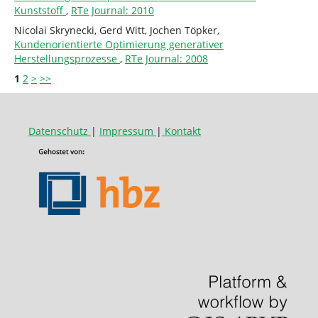
Kunststoff
,
RTe Journal: 2010
Nicolai Skrynecki, Gerd Witt, Jochen Töpker,
Kundenorientierte Optimierung generativer
Herstellungsprozesse
,
RTe Journal: 2008
1
2
>
>>
Datenschutz
|
Impressum
|
Kontakt