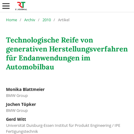
Home
/
Archiv
/
2010
/
Artikel
Technologische Reife von
generativen Herstellungsverfahren
für Endanwendungen im
Automobilbau
Monika Blattmeier
BMW Group
Jochen Töpker
BMW Group
Gerd Witt
Universität Duisburg-Essen Institut für Produkt Engineering / IPE
Fertigungstechnik