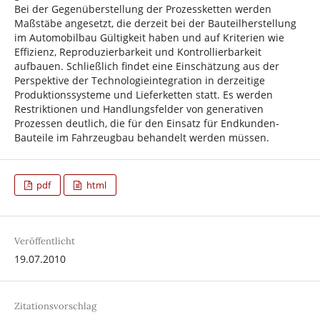
Bei der Gegenüberstellung der Prozessketten werden
Maßstäbe angesetzt, die derzeit bei der Bauteilherstellung
im Automobilbau Gültigkeit haben und auf Kriterien wie
Effizienz, Reproduzierbarkeit und Kontrollierbarkeit
aufbauen. Schließlich findet eine Einschätzung aus der
Perspektive der Technologieintegration in derzeitige
Produktionssysteme und Lieferketten statt. Es werden
Restriktionen und Handlungsfelder von generativen
Prozessen deutlich, die für den Einsatz für Endkunden-
Bauteile im Fahrzeugbau behandelt werden müssen.
pdf
html
Veröffentlicht
19.07.2010
Zitationsvorschlag