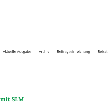
Aktuelle Ausgabe
Archiv
Beitragseinreichung
Beirat
 mit SLM