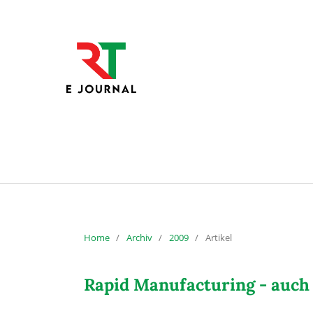
Home
/
Archiv
/
2009
/
Artikel
Rapid Manufacturing - auch