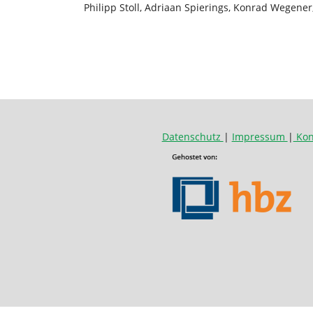
Philipp Stoll, Adriaan Spierings, Konrad Wegener
Datenschutz
|
Impressum
|
Kon