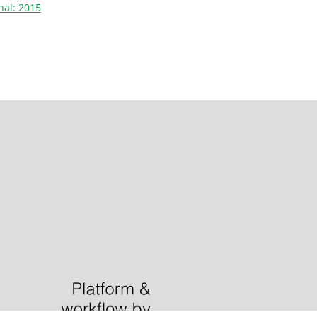
nal: 2015