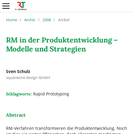
Home
/
Archiv
/
2008
/
Artikel
RM in der Produktentwicklung –
Modelle und Strategien
Sven Schulz
squareone design GmbH
Rapid Prototyping
Schlagworte:
Abstract
RM-Verfahren transformieren die Produktentwicklung. Noch