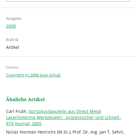
Ausgabe
2008
Rubrik
Artikel
Lizenz
Copyright (c) 2008 Sven Schulz
Ähnliche Artikel
Carl Fruth,
Spritzgussbauteile aus Direct Metal
LaserSintering Werkzeugen - prozesssicher und schnell
,
RTe Journal: 2005
Niclas Norman Henrichs (M.Sc.), Prof. Dr.-Ing. Jan T. Sehrt,