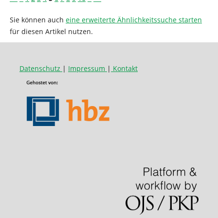
Sie können auch
eine erweiterte Ähnlichkeitssuche starten
für diesen Artikel nutzen.
Datenschutz
|
Impressum
|
Kontakt