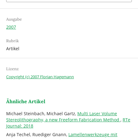
Ausgabe
2007
Rubrik
Artikel
Lizenz
Copyright (c) 2007 Florian Hagemann
Ähnliche Artikel
Michael Steinbach, Michael Gartz,
Multi Laser Volume
Stereolithography, a new Freeform Fabrication Method
,
RTe
Journal: 2018
Anja Techel, Ruediger Gnann,
Lamellenwerkzeuge mit