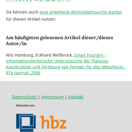
Sie können auch
eine erweiterte Ähnlichkeitssuche starten
für diesen Artikel nutzen.
Am häufigsten gelesenen Artikel dieser/dieses
Autor/in
Nils Homburg, Eckhard Wellbrock,
Smart Foundry -
Informationstechnische Unterstützung der Planung,
Konstruktion und Fertigung von Formen für den Metallguss
,
RTe Journal: 2006
Datenschutz
|
Impressum
|
Kontakt