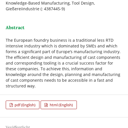
Knowledge-Based Manufacturing, Tool Design,
Gießereiindustrie (: 4387445-9)
Abstract
The European foundry business is a traditional less RTD
intensive industry which is dominated by SMEs and which
forms a significant part of Europe’s manufacturing industry.
The efficient design and manufacturing of cast components
and corresponding tooling is a crucial success factor for
these companies. To achieve this, information and
knowledge around the design, planning and manufacturing
of cast components needs to be accessible in a fast and
structured way.
pdf (English)
html (English)
Veröffentlicht