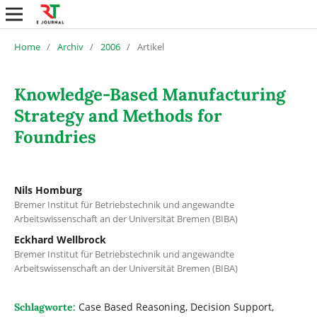
Home
/
Archiv
/
2006
/
Artikel
Knowledge-Based Manufacturing
Strategy and Methods for
Foundries
Nils Homburg
Bremer Institut für Betriebstechnik und angewandte
Arbeitswissenschaft an der Universität Bremen (BIBA)
Eckhard Wellbrock
Bremer Institut für Betriebstechnik und angewandte
Arbeitswissenschaft an der Universität Bremen (BIBA)
Case Based Reasoning, Decision Support,
Schlagworte: