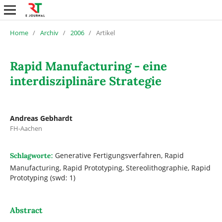
Home
/
Archiv
/
2006
/
Artikel
Rapid Manufacturing - eine
interdisziplinäre Strategie
Andreas Gebhardt
FH-Aachen
Generative Fertigungsverfahren, Rapid
Schlagworte:
Manufacturing, Rapid Prototyping, Stereolithographie, Rapid
Prototyping (swd: 1)
Abstract