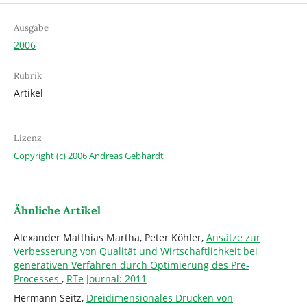
Ausgabe
2006
Rubrik
Artikel
Lizenz
Copyright (c) 2006 Andreas Gebhardt
Ähnliche Artikel
Alexander Matthias Martha, Peter Köhler,
Ansätze zur
Verbesserung von Qualität und Wirtschaftlichkeit bei
generativen Verfahren durch Optimierung des Pre-
Processes
,
RTe Journal: 2011
Hermann Seitz,
Dreidimensionales Drucken von