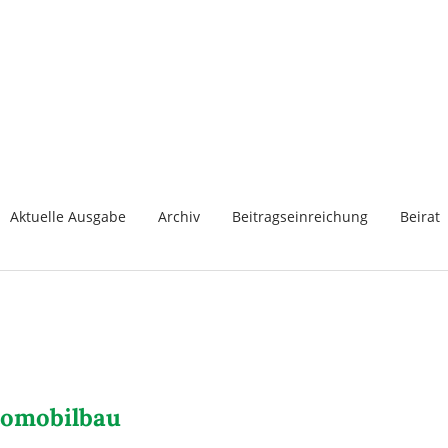
Aktuelle Ausgabe
Archiv
Beitragseinreichung
Beirat
tomobilbau