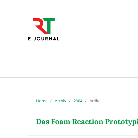
Home
/
Archiv
/
2004
/
Artikel
Das Foam Reaction Prototypi