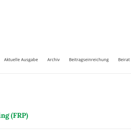
Aktuelle Ausgabe
Archiv
Beitragseinreichung
Beirat
ng (FRP)