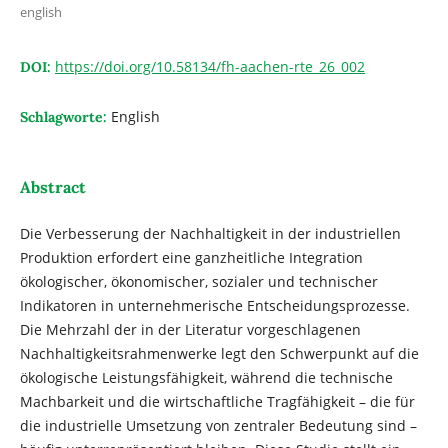
english
https://doi.org/10.58134/fh-aachen-rte_26_002
DOI:
English
Schlagworte:
Abstract
Die Verbesserung der Nachhaltigkeit in der industriellen
Produktion erfordert eine ganzheitliche Integration
ökologischer, ökonomischer, sozialer und technischer
Indikatoren in unternehmerische Entscheidungsprozesse.
Die Mehrzahl der in der Literatur vorgeschlagenen
Nachhaltigkeitsrahmenwerke legt den Schwerpunkt auf die
ökologische Leistungsfähigkeit, während die technische
Machbarkeit und die wirtschaftliche Tragfähigkeit – die für
die industrielle Umsetzung von zentraler Bedeutung sind –