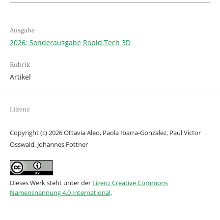
Ausgabe
2026: Sonderausgabe Rapid.Tech 3D
Rubrik
Artikel
Lizenz
Copyright (c) 2026 Ottavia Aleo, Paola Ibarra-Gonzalez, Paul Victor
Osswald, Johannes Fottner
Dieses Werk steht unter der
Lizenz Creative Commons
Namensnennung 4.0 International
.