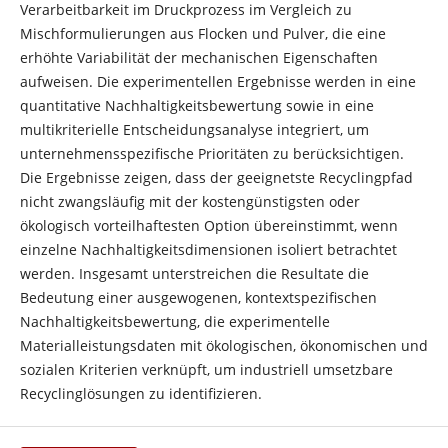
Verarbeitbarkeit im Druckprozess im Vergleich zu
Mischformulierungen aus Flocken und Pulver, die eine
erhöhte Variabilität der mechanischen Eigenschaften
aufweisen. Die experimentellen Ergebnisse werden in eine
quantitative Nachhaltigkeitsbewertung sowie in eine
multikriterielle Entscheidungsanalyse integriert, um
unternehmensspezifische Prioritäten zu berücksichtigen.
Die Ergebnisse zeigen, dass der geeignetste Recyclingpfad
nicht zwangsläufig mit der kostengünstigsten oder
ökologisch vorteilhaftesten Option übereinstimmt, wenn
einzelne Nachhaltigkeitsdimensionen isoliert betrachtet
werden. Insgesamt unterstreichen die Resultate die
Bedeutung einer ausgewogenen, kontextspezifischen
Nachhaltigkeitsbewertung, die experimentelle
Materialleistungsdaten mit ökologischen, ökonomischen und
sozialen Kriterien verknüpft, um industriell umsetzbare
Recyclinglösungen zu identifizieren.