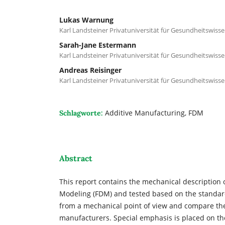
Lukas Warnung
Karl Landsteiner Privatuniversität für Gesundheitswi
Sarah-Jane Estermann
Karl Landsteiner Privatuniversität für Gesundheitswi
Andreas Reisinger
Karl Landsteiner Privatuniversität für Gesundheitswi
Additive Manufacturing, FDM
Schlagworte:
Abstract
This report contains the mechanical description 
Modeling (FDM) and tested based on the standard 
from a mechanical point of view and compare th
manufacturers. Special emphasis is placed on th