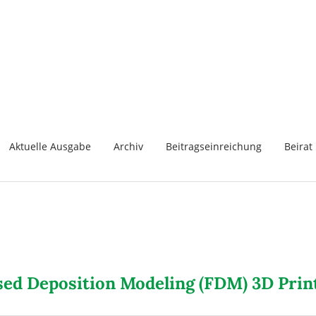
Aktuelle Ausgabe
Archiv
Beitragseinreichung
Beirat
sed Deposition Modeling (FDM) 3D Prin