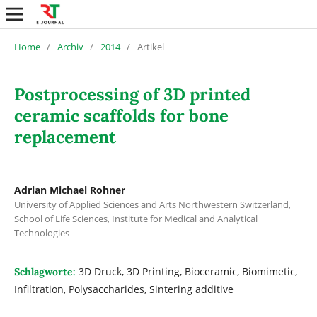
Home
/
Archiv
/
2014
/
Artikel
Postprocessing of 3D printed
ceramic scaffolds for bone
replacement
Adrian Michael Rohner
University of Applied Sciences and Arts Northwestern Switzerland,
School of Life Sciences, Institute for Medical and Analytical
Technologies
3D Druck, 3D Printing, Bioceramic, Biomimetic,
Schlagworte:
Infiltration, Polysaccharides, Sintering additive