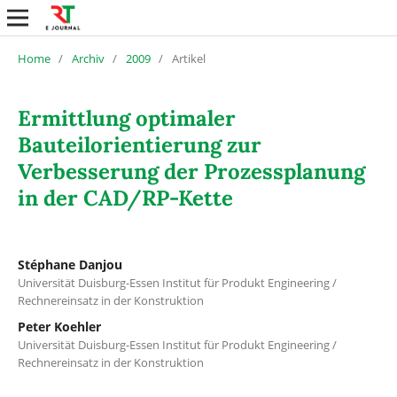
Home
/
Archiv
/
2009
/
Artikel
Ermittlung optimaler
Bauteilorientierung zur
Verbesserung der Prozessplanung
in der CAD/RP-Kette
Stéphane Danjou
Universität Duisburg-Essen Institut für Produkt Engineering /
Rechnereinsatz in der Konstruktion
Peter Koehler
Universität Duisburg-Essen Institut für Produkt Engineering /
Rechnereinsatz in der Konstruktion