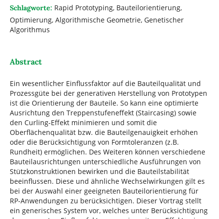
Rapid Prototyping, Bauteilorientierung,
Schlagworte:
Optimierung, Algorithmische Geometrie, Genetischer
Algorithmus
Abstract
Ein wesentlicher Einflussfaktor auf die Bauteilqualität und
Prozessgüte bei der generativen Herstellung von Prototypen
ist die Orientierung der Bauteile. So kann eine optimierte
Ausrichtung den Treppenstufeneffekt (Staircasing) sowie
den Curling-Effekt minimieren und somit die
Oberflächenqualität bzw. die Bauteilgenauigkeit erhöhen
oder die Berücksichtigung von Formtoleranzen (z.B.
Rundheit) ermöglichen. Des Weiteren können verschiedene
Bauteilausrichtungen unterschiedliche Ausführungen von
Stützkonstruktionen bewirken und die Bauteilstabilität
beeinflussen. Diese und ähnliche Wechselwirkungen gilt es
bei der Auswahl einer geeigneten Bauteilorientierung für
RP-Anwendungen zu berücksichtigen. Dieser Vortrag stellt
ein generisches System vor, welches unter Berücksichtigung