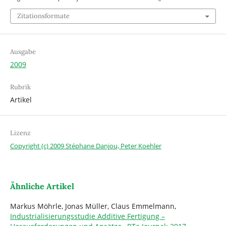
Zitationsformate
Ausgabe
2009
Rubrik
Artikel
Lizenz
Copyright (c) 2009 Stéphane Danjou, Peter Koehler
Ähnliche Artikel
Markus Möhrle, Jonas Müller, Claus Emmelmann,
Industrialisierungsstudie Additive Fertigung –