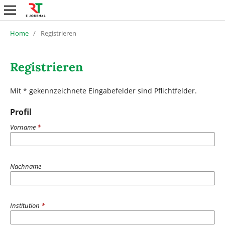
Home
/
Registrieren
Registrieren
Mit * gekennzeichnete Eingabefelder sind Pflichtfelder.
Profil
Vorname
*
Nachname
Institution
*