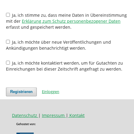
Ja, ich stimme zu, dass meine Daten in Übereinstimmung
mit der
Erklärung zum Schutz personenbezogener Daten
erfasst und gespeichert werden.
Ja, ich möchte über neue Veröffentlichungen und
Ankündigungen benachrichtigt werden.
Ja, ich möchte kontaktiert werden, um für Gutachten zu
Einreichungen bei dieser Zeitschrift angefragt zu werden.
Einloggen
Registrieren
Datenschutz
|
Impressum
|
Kontakt