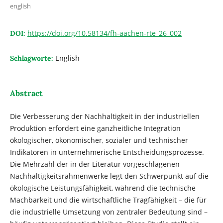
english
https://doi.org/10.58134/fh-aachen-rte_26_002
DOI:
English
Schlagworte:
Abstract
Die Verbesserung der Nachhaltigkeit in der industriellen
Produktion erfordert eine ganzheitliche Integration
ökologischer, ökonomischer, sozialer und technischer
Indikatoren in unternehmerische Entscheidungsprozesse.
Die Mehrzahl der in der Literatur vorgeschlagenen
Nachhaltigkeitsrahmenwerke legt den Schwerpunkt auf die
ökologische Leistungsfähigkeit, während die technische
Machbarkeit und die wirtschaftliche Tragfähigkeit – die für
die industrielle Umsetzung von zentraler Bedeutung sind –