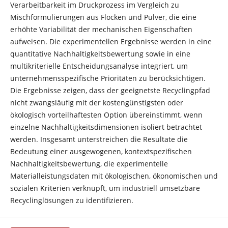
Verarbeitbarkeit im Druckprozess im Vergleich zu
Mischformulierungen aus Flocken und Pulver, die eine
erhöhte Variabilität der mechanischen Eigenschaften
aufweisen. Die experimentellen Ergebnisse werden in eine
quantitative Nachhaltigkeitsbewertung sowie in eine
multikriterielle Entscheidungsanalyse integriert, um
unternehmensspezifische Prioritäten zu berücksichtigen.
Die Ergebnisse zeigen, dass der geeignetste Recyclingpfad
nicht zwangsläufig mit der kostengünstigsten oder
ökologisch vorteilhaftesten Option übereinstimmt, wenn
einzelne Nachhaltigkeitsdimensionen isoliert betrachtet
werden. Insgesamt unterstreichen die Resultate die
Bedeutung einer ausgewogenen, kontextspezifischen
Nachhaltigkeitsbewertung, die experimentelle
Materialleistungsdaten mit ökologischen, ökonomischen und
sozialen Kriterien verknüpft, um industriell umsetzbare
Recyclinglösungen zu identifizieren.