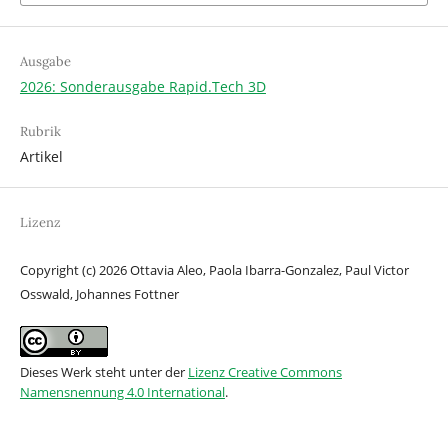
Ausgabe
2026: Sonderausgabe Rapid.Tech 3D
Rubrik
Artikel
Lizenz
Copyright (c) 2026 Ottavia Aleo, Paola Ibarra-Gonzalez, Paul Victor
Osswald, Johannes Fottner
Dieses Werk steht unter der
Lizenz Creative Commons
Namensnennung 4.0 International
.