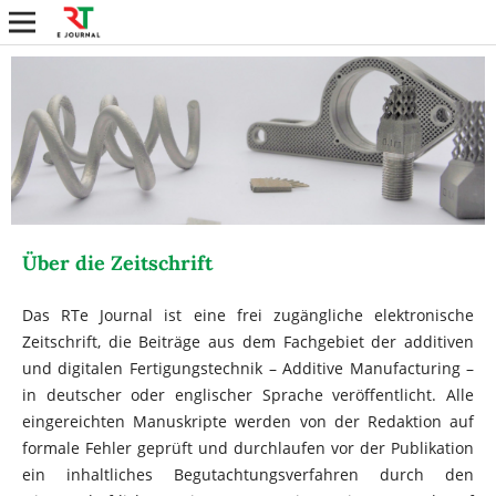
Über die Zeitschrift
Das RTe Journal ist eine frei zugängliche elektronische
Zeitschrift, die Beiträge aus dem Fachgebiet der additiven
und digitalen Fertigungstechnik – Additive Manufacturing –
in deutscher oder englischer Sprache veröffentlicht. Alle
eingereichten Manuskripte werden von der Redaktion auf
formale Fehler geprüft und durchlaufen vor der Publikation
ein inhaltliches Begutachtungsverfahren durch den