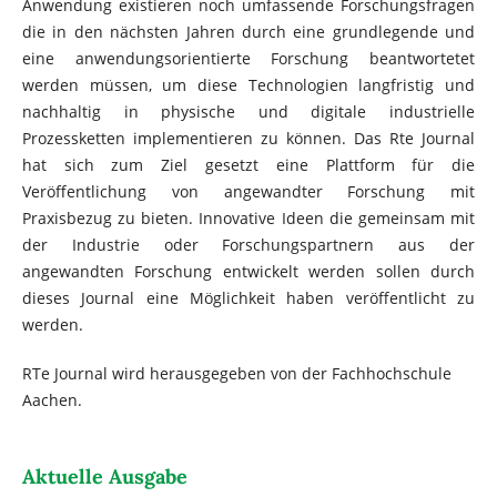
Anwendung existieren noch umfassende Forschungsfragen
die in den nächsten Jahren durch eine grundlegende und
eine anwendungsorientierte Forschung beantwortetet
werden müssen, um diese Technologien langfristig und
nachhaltig in physische und digitale industrielle
Prozessketten implementieren zu können. Das Rte Journal
hat sich zum Ziel gesetzt eine Plattform für die
Veröffentlichung von angewandter Forschung mit
Praxisbezug zu bieten. Innovative Ideen die gemeinsam mit
der Industrie oder Forschungspartnern aus der
angewandten Forschung entwickelt werden sollen durch
dieses Journal eine Möglichkeit haben veröffentlicht zu
werden.
RTe Journal wird herausgegeben von der Fachhochschule
Aachen.
Aktuelle Ausgabe