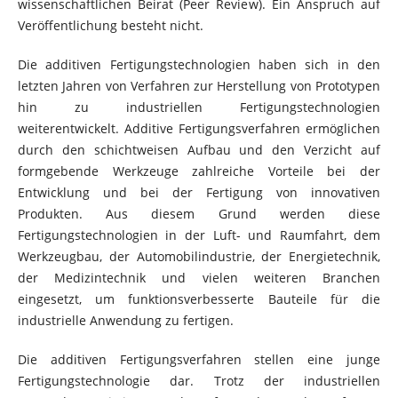
wissenschaftlichen Beirat (Peer Review). Ein Anspruch auf
Veröffentlichung besteht nicht.
Die additiven Fertigungstechnologien haben sich in den
letzten Jahren von Verfahren zur Herstellung von Prototypen
hin zu industriellen Fertigungstechnologien
weiterentwickelt. Additive Fertigungsverfahren ermöglichen
durch den schichtweisen Aufbau und den Verzicht auf
formgebende Werkzeuge zahlreiche Vorteile bei der
Entwicklung und bei der Fertigung von innovativen
Produkten. Aus diesem Grund werden diese
Fertigungstechnologien in der Luft- und Raumfahrt, dem
Werkzeugbau, der Automobilindustrie, der Energietechnik,
der Medizintechnik und vielen weiteren Branchen
eingesetzt, um funktionsverbesserte Bauteile für die
industrielle Anwendung zu fertigen.
Die additiven Fertigungsverfahren stellen eine junge
Fertigungstechnologie dar. Trotz der industriellen