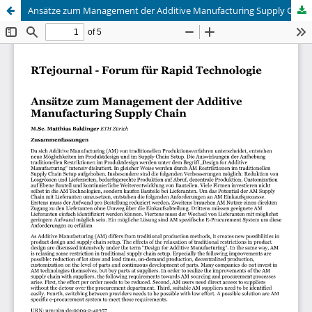
Ansätze zum Management der Additive Manufacturing Supply Chain