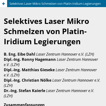
Selektives Laser Mikro Schmelzen von Platin-Iridium Legierungen