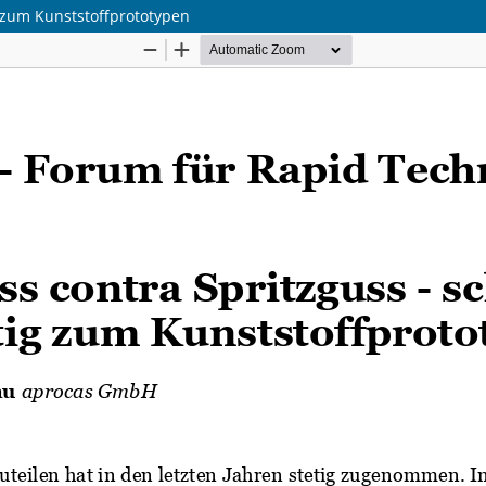
 zum Kunststoffprototypen