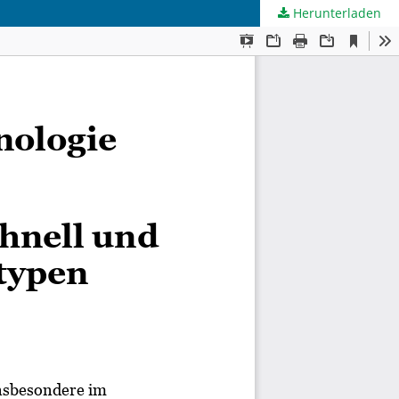
Herunterladen