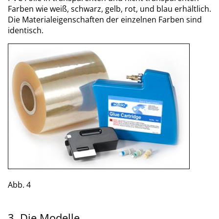
Farben wie weiß, schwarz, gelb, rot, und blau erhältlich.
Die Materialeigenschaften der einzelnen Farben sind
identisch.
Abb. 4
3. Die Modelle