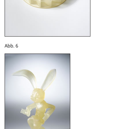
Abb. 6