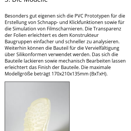
Besonders gut eigenen sich die PVC Prototypen für die
Erstellung von Schnapp- und Klickfunktionen sowie für
die Simulation von Filmscharnieren. Die Transparenz
der Folien erleichtert es dem Konstrukteur
Baugruppen einfacher und schneller zu analysieren.
Weiterhin können die Bauteil für die Vervielfältigung
über Silikonformen verwendet werden. Das sich die
Bauteile lackieren sowie mechanisch Bearbeiten lassen
erleichtert das Finish der Bauteile. Die maximale
Modellgröße beträgt 170x210x135mm (BxTxH).