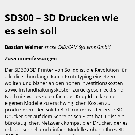
SD300 – 3D Drucken wie
es sein soll
Bastian Weimer
encee CAD/CAM Systeme GmbH
Zusammenfassungen
Der SD300 3D Printer von Solido ist die Revolution für
alle die schon lange Rapid Prototyping einsetzen
wollten und bisher an den hohen Investitionskosten
sowie Instandhaltungskosten zurückgeschreckt sind.
Noch nie war es so einfach per Knopfdruck seine
eigenen Modelle zu erschwinglichen Kosten zu
produzieren. Der Solido 3D Drucker ist der erste 3D
Drucker der auf dem Schreibtisch Platz hat. Er ist ein
bürotauglicher, Netzwerk kompatibler Drucker, der es
erlaubt schnell und einfach Modelle anhand Ihres 3D