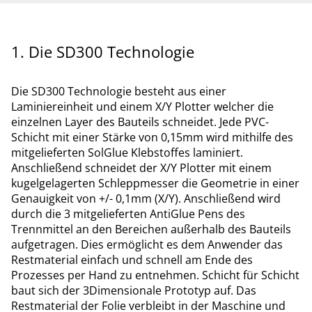
1. Die SD300 Technologie
Die SD300 Technologie besteht aus einer
Laminiereinheit und einem X/Y Plotter welcher die
einzelnen Layer des Bauteils schneidet. Jede PVC-
Schicht mit einer Stärke von 0,15mm wird mithilfe des
mitgelieferten SolGlue Klebstoffes laminiert.
Anschließend schneidet der X/Y Plotter mit einem
kugelgelagerten Schleppmesser die Geometrie in einer
Genauigkeit von +/- 0,1mm (X/Y). Anschließend wird
durch die 3 mitgelieferten AntiGlue Pens des
Trennmittel an den Bereichen außerhalb des Bauteils
aufgetragen. Dies ermöglicht es dem Anwender das
Restmaterial einfach und schnell am Ende des
Prozesses per Hand zu entnehmen. Schicht für Schicht
baut sich der 3Dimensionale Prototyp auf. Das
Restmaterial der Folie verbleibt in der Maschine und