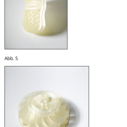
Abb. 5