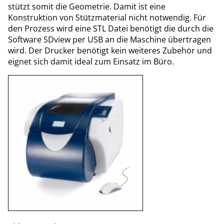
stützt somit die Geometrie. Damit ist eine
Konstruktion von Stützmaterial nicht notwendig. Für
den Prozess wird eine STL Datei benötigt die durch die
Software SDview per USB an die Maschine übertragen
wird. Der Drucker benötigt kein weiteres Zubehör und
eignet sich damit ideal zum Einsatz im Büro.