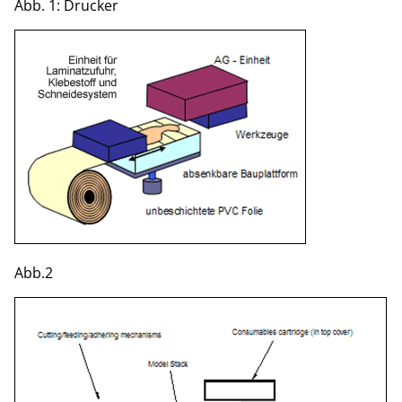
Abb. 1: Drucker
Abb.2